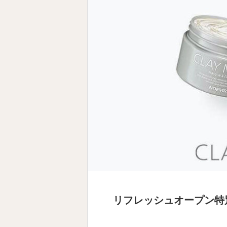
リフレッシュオープン特