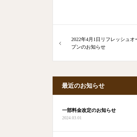
2022年4月1日リフレッシュオ
プンのお知らせ
最近のお知らせ
一部料金改定のお知らせ
2024.03.01