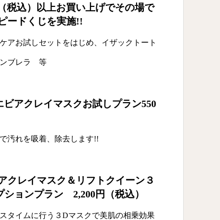
0円（税込）以上お買い上げでその場で
ピードくじを実施!!
ケアお試しセットをはじめ、イザックトート
ンブレラ 等
ビアクレイマスクお試しプラン550
で汚れを吸着、除去します!!
アクレイマスク＆リフトクイーン３
ションプラン 2,200円（税込）
スタイムに行う３Dマスクで美肌の相乗効果