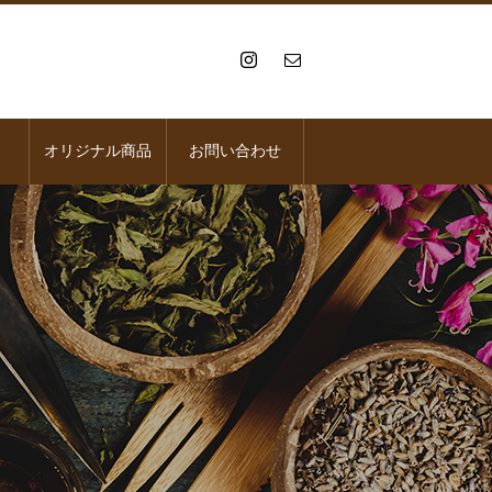
オリジナル商品
お問い合わせ