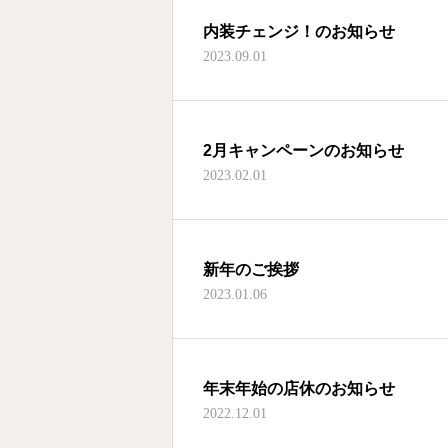
内装チェンジ！のお知らせ
2023.09.01
2月キャンペーンのお知らせ
2023.02.01
新年のご挨拶
2023.01.06
年末年始の店休のお知らせ
2022.12.01