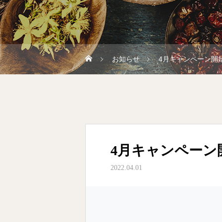
お知らせ
4月キャンペーン開
4月キャンペーン
2022.04.01