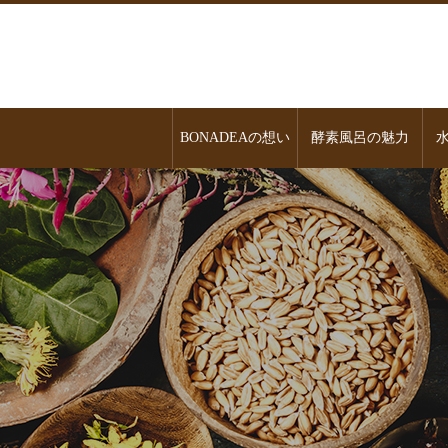
BONADEAの想い
酵素風呂の魅力