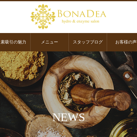
水素吸引の魅力
メニュー
スタッフブログ
お客様の声
NEWS