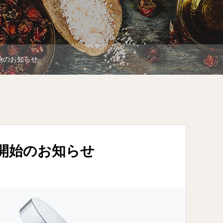
始のお知らせ
開始のお知らせ