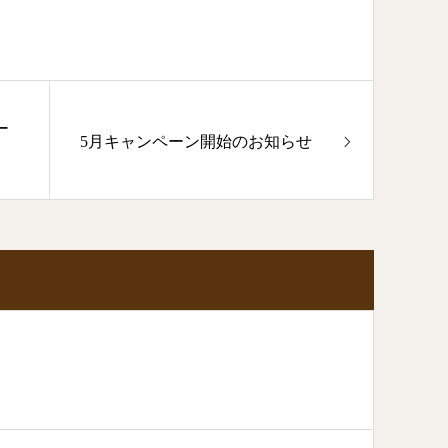
ー
5月キャンペーン開始のお知らせ