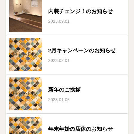
内装チェンジ！のお知らせ
2023.09.01
2月キャンペーンのお知らせ
2023.02.01
新年のご挨拶
2023.01.06
年末年始の店休のお知らせ