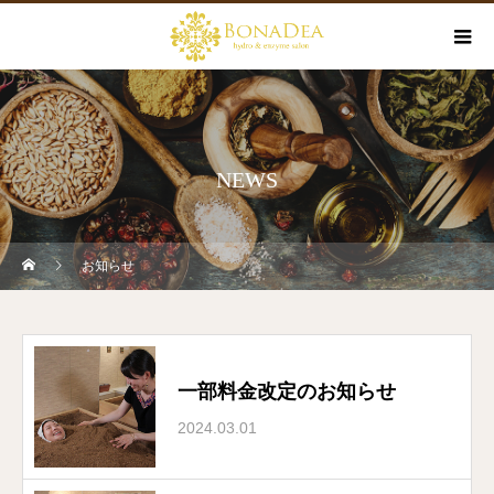
NEWS
お知らせ
一部料金改定のお知らせ
2024.03.01