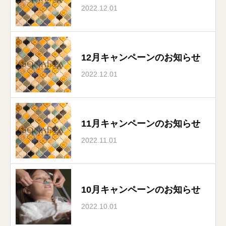
2022.12.01
12月キャンペーンのお知らせ
2022.12.01
11月キャンペーンのお知らせ
2022.11.01
10月キャンペーンのお知らせ
2022.10.01