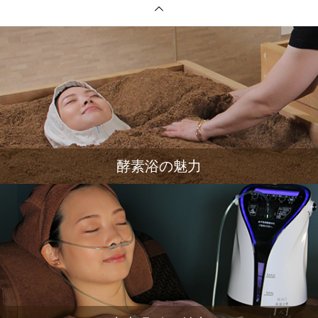
酵素浴の魅力