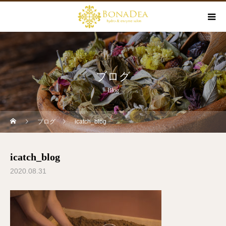
ブログ
Blog
ブログ
icatch_blog
icatch_blog
2020.08.31