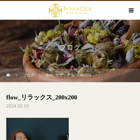
ブログ
Blog
ブログ
flow_リラックス_200x200
flow_リラックス_200x200
2024.02.19